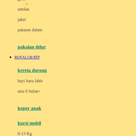
Dae Organics
setelan
Docare
jaket
Doona
pakaian dalam
Down To Earth
Drew
pakaian tidur
Dr. Brown's
ROYAL138 RTP
E
kereta dorong
ELC
bayi baru lahir
Ergobaby
usia 6 bulan+
Expert Care
koper anak
Ezyroller
kursi mobil
F
0-13 Kg