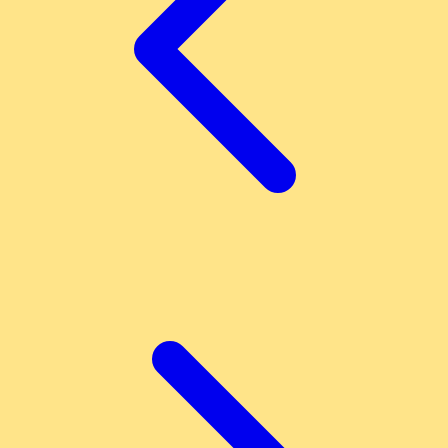
Xootz
Y
Yamatoya
Z
Zaxy
Zoggs
0-9
4Moms
59S