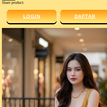
Share product:
Squishmallows
Starbooks
LOGIN
DAFTAR
Stick-O
Stokke
Sudocrem
Sumimo
Sunnylife
Sun-Staches
Swimava
T
Tommee Tippee
Trunki
Tutti Bambini