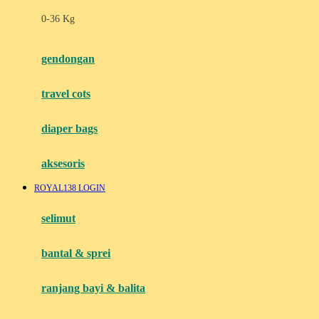
Felt So Sweet
0-36 Kg
Fisher Price
Flipper
gendongan
Friends Of Sally
travel cots
G
diaper bags
Gb
Geko
aksesoris
Graco
ROYAL138 LOGIN
Gund
selimut
H
bantal & sprei
Habbie
Haenim
ranjang bayi & balita
Happy Horse