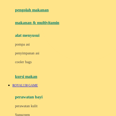
Joie
pengolah makanan
Joolz
Jujube
makanan & multivitamin
K
alat menyusui
Kiddycuts
pompa asi
Kumon
penyimpanan asi
L
cooler bags
Leapfrog
kursi makan
Leclerc
ROYAL138 GAME
Lee Vierra
Lillebaby
perawatan bayi
Little Bird Told Me
perawatan kulit
Little Miss Janis
Sunscreen