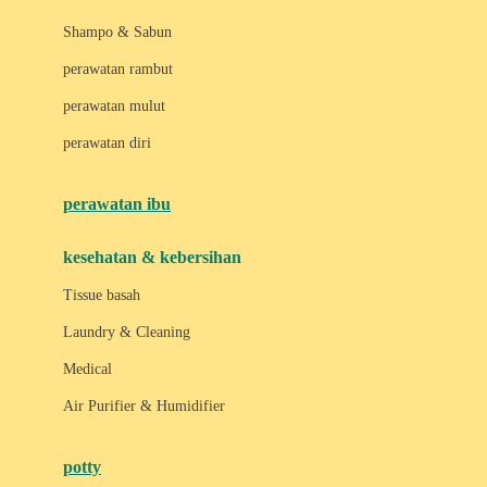
London Taxi
Shampo & Sabun
Love To Dream
perawatan rambut
perawatan mulut
M
perawatan diri
Magformers
Mama's Choice
perawatan ibu
Mamas&Papas
kesehatan & kebersihan
Mamaway
Tissue basah
Maxi Cosi
Laundry & Cleaning
Megabloks
Medical
Micro
Air Purifier & Humidifier
MiDeer
Mimi & Lula
potty
Mini Monkey