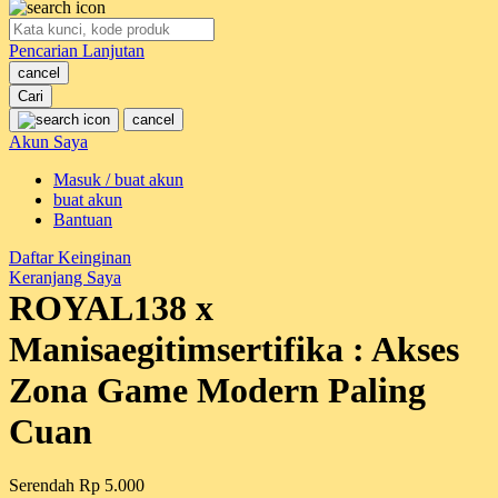
O
Pencarian Lanjutan
Oh Ma Grain
cancel
Okiedog
Cari
cancel
P
Akun Saya
Masuk / buat akun
Peachy
buat akun
Phil & Ted's
Bantuan
Philips Avent
Daftar Keinginan
Keranjang Saya
Pigeon
ROYAL138 x
Playgro
Manisaegitimsertifika : Akses
Poled Global
Zona Game Modern Paling
Ponycycle
Cuan
Puma
Pureats
Serendah
Rp 5.000