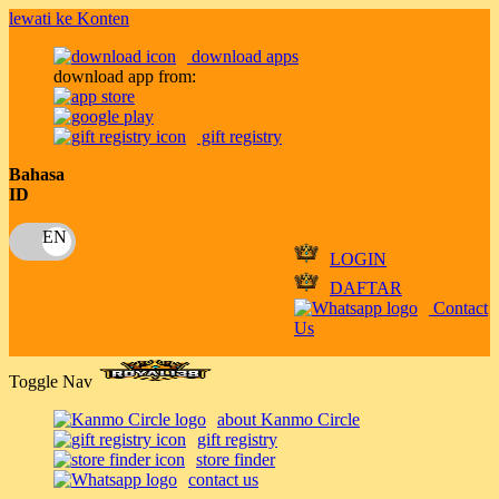
lewati ke Konten
download apps
download app from:
gift registry
Bahasa
ID
LOGIN
DAFTAR
Contact
Us
Toggle Nav
about Kanmo Circle
gift registry
store finder
contact us