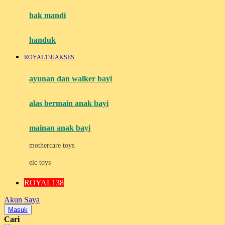
Moby
bak mandi
Momami
handuk
Mothercare
ROYAL138 AKSES
Mustela
ayunan dan walker bayi
My Buddy Tag
My K
alas bermain anak bayi
N
mainan anak bayi
Naif
mothercare toys
Nike
elc toys
Nordic Natural
ROYAL138
Nuby
Akun Saya
Nuna
Masuk
Cari