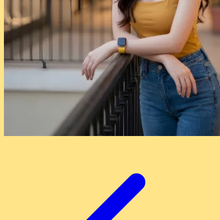
Twistshake
TY Toys
U
V
Veja
Vitaflow
Vtech
W
Waterland
Wellness
X