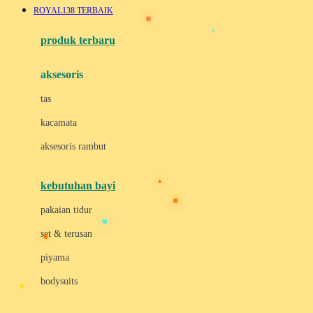
ROYAL138 TERBAIK
Azetabio
produk terbaru
B
aksesoris
Baabaasheepz
tas
Babiators
kacamata
Baby Dove
aksesoris rambut
Baby Jogger
Baby Rovega
kebutuhan bayi
Babybee
pakaian tidur
Banana Boat
set & terusan
Banz
piyama
Barbie
bodysuits
Beaba