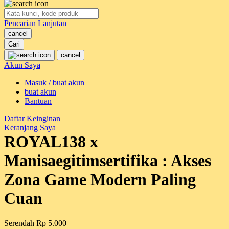
O
Pencarian Lanjutan
Oh Ma Grain
cancel
Okiedog
Cari
cancel
P
Akun Saya
Masuk / buat akun
Peachy
buat akun
Phil & Ted's
Bantuan
Philips Avent
Daftar Keinginan
Keranjang Saya
Pigeon
ROYAL138 x
Playgro
Manisaegitimsertifika : Akses
Poled Global
Zona Game Modern Paling
Ponycycle
Cuan
Puma
Pureats
Serendah
Rp 5.000