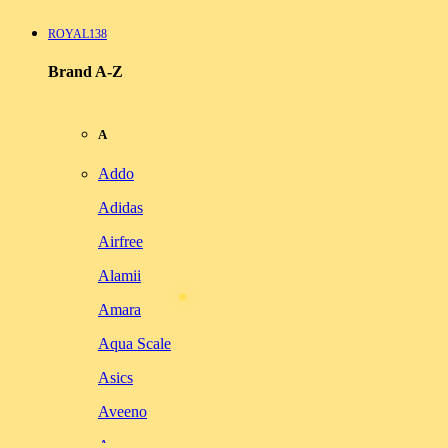
ROYAL138
Brand A-Z
A
Addo
Adidas
Airfree
Alamii
Amara
Aqua Scale
Asics
Aveeno
Awan