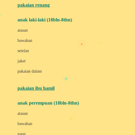
pakaian renang
Bumkins
anak laki-laki (18bln-8thn)
C
atasan
Cetaphil
bawahan
Chicco
setelan
Childlife
jaket
Clevamama
pakaian dalam
Cocolatte
Cottonseeds
pakaian ibu hamil
Cozy N Safe
anak perempuan (18bln-8thn)
Crane
atasan
Cybex
bawahan
D
gaun