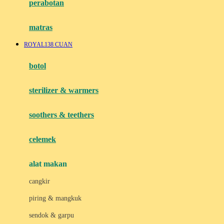
perabotan
Happy Tummy
Hauck
matras
Havaianas
ROYAL138 CUAN
Hegen
botol
Hot Wheels
sterilizer & warmers
Hybrid
soothers & teethers
I
Inlacta DHA
celemek
Interlac
alat makan
Ivenet
cangkir
J
piring & mangkuk
Jack N Jill
sendok & garpu