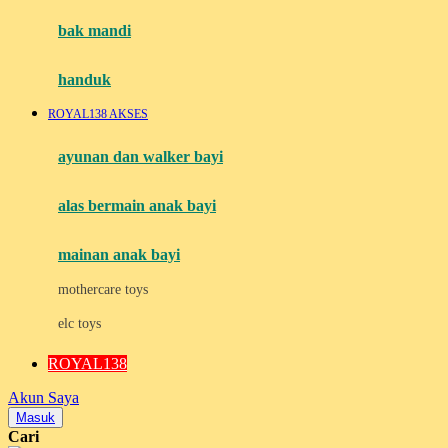
Moby
bak mandi
Momami
handuk
Mothercare
ROYAL138 AKSES
Mustela
ayunan dan walker bayi
My Buddy Tag
My K
alas bermain anak bayi
N
mainan anak bayi
Naif
mothercare toys
Nike
elc toys
Nordic Natural
ROYAL138
Nuby
Akun Saya
Nuna
Masuk
Cari