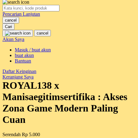
O
Pencarian Lanjutan
Oh Ma Grain
cancel
Okiedog
Cari
cancel
P
Akun Saya
Masuk / buat akun
Peachy
buat akun
Phil & Ted's
Bantuan
Philips Avent
Daftar Keinginan
Keranjang Saya
Pigeon
ROYAL138 x
Playgro
Manisaegitimsertifika : Akses
Poled Global
Zona Game Modern Paling
Ponycycle
Cuan
Puma
Pureats
Serendah
Rp 5.000