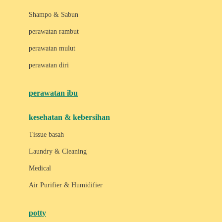
London Taxi
Shampo & Sabun
Love To Dream
perawatan rambut
perawatan mulut
M
perawatan diri
Magformers
Mama's Choice
perawatan ibu
Mamas&Papas
kesehatan & kebersihan
Mamaway
Tissue basah
Maxi Cosi
Laundry & Cleaning
Megabloks
Medical
Micro
Air Purifier & Humidifier
MiDeer
Mimi & Lula
potty
Mini Monkey