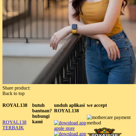
Share product:
Back to top
ROYAL138
butuh
unduh aplikasi
we accept
bantuan?
ROYAL138
hubungi
kami
ROYAL138
TERBAIK