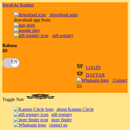
lewati ke Konten
download apps
download app from:
gift registry
Bahasa
ID
LOGIN
DAFTAR
Contact
Us
Toggle Nav
about Kanmo Circle
gift registry
store finder
contact us