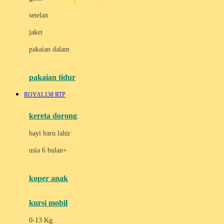
Dae Organics
setelan
Docare
jaket
Doona
pakaian dalam
Down To Earth
Drew
pakaian tidur
Dr. Brown's
ROYAL138 RTP
E
kereta dorong
ELC
bayi baru lahir
Ergobaby
usia 6 bulan+
Expert Care
koper anak
Ezyroller
kursi mobil
F
0-13 Kg