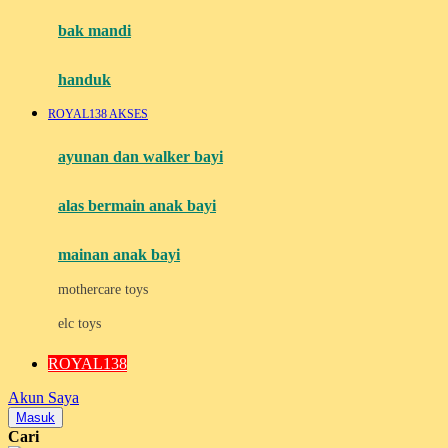
Moby
bak mandi
Momami
handuk
Mothercare
ROYAL138 AKSES
Mustela
ayunan dan walker bayi
My Buddy Tag
My K
alas bermain anak bayi
N
mainan anak bayi
Naif
mothercare toys
Nike
elc toys
Nordic Natural
ROYAL138
Nuby
Akun Saya
Nuna
Masuk
Cari