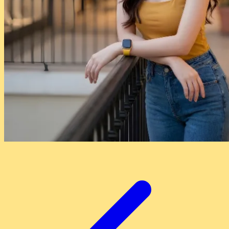
Twistshake
TY Toys
U
V
Veja
Vitaflow
Vtech
W
Waterland
Wellness
X