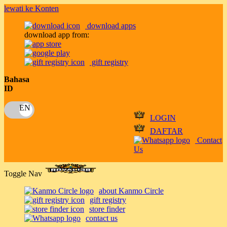
lewati ke Konten
download apps
download app from:
gift registry
Bahasa
ID
LOGIN
DAFTAR
Contact
Us
Toggle Nav
about Kanmo Circle
gift registry
store finder
contact us