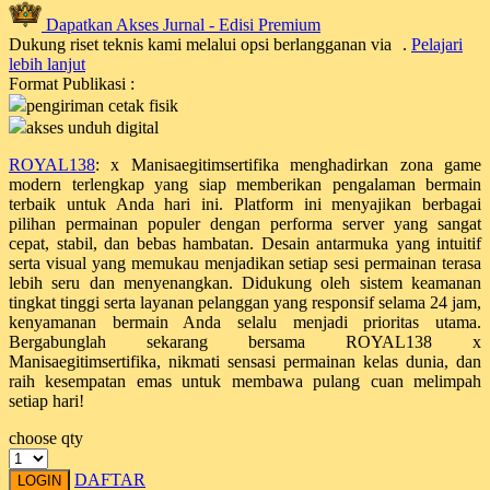
Dapatkan Akses
Jurnal
-
Edisi Premium
Q
Dukung riset teknis kami melalui opsi berlangganan via
.
Pelajari
lebih lanjut
QV Baby
Format Publikasi :
pengiriman cetak fisik
R
akses unduh digital
Real Shades
ROYAL138
: x Manisaegitimsertifika menghadirkan zona game
modern terlengkap yang siap memberikan pengalaman bermain
Red Castle
terbaik untuk Anda hari ini. Platform ini menyajikan berbagai
pilihan permainan populer dengan performa server yang sangat
Ribbon Madness
cepat, stabil, dan bebas hambatan. Desain antarmuka yang intuitif
serta visual yang memukau menjadikan setiap sesi permainan terasa
S
lebih seru dan menyenangkan. Didukung oleh sistem keamanan
tingkat tinggi serta layanan pelanggan yang responsif selama 24 jam,
kenyamanan bermain Anda selalu menjadi prioritas utama.
Sebamed
Bergabunglah sekarang bersama ROYAL138 x
Silver Cross
Manisaegitimsertifika, nikmati sensasi permainan kelas dunia, dan
raih kesempatan emas untuk membawa pulang cuan melimpah
Simply Idea
setiap hari!
Skip Hop
choose qty
Spectra
DAFTAR
LOGIN