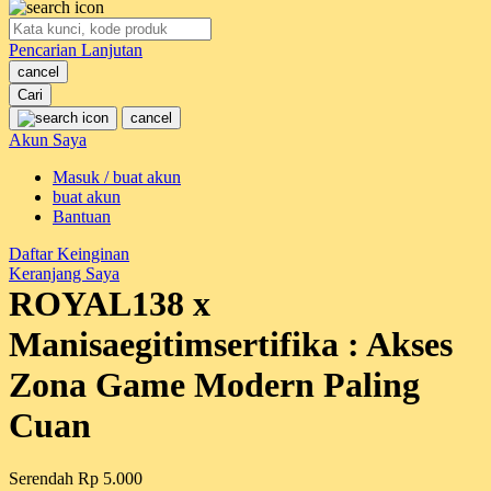
O
Pencarian Lanjutan
Oh Ma Grain
cancel
Okiedog
Cari
cancel
P
Akun Saya
Masuk / buat akun
Peachy
buat akun
Phil & Ted's
Bantuan
Philips Avent
Daftar Keinginan
Keranjang Saya
Pigeon
ROYAL138 x
Playgro
Manisaegitimsertifika : Akses
Poled Global
Zona Game Modern Paling
Ponycycle
Cuan
Puma
Pureats
Serendah
Rp 5.000