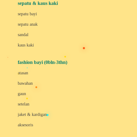
Beauty Barn
sepatu & kaus kaki
Bio Oil
sepatu bayi
Biolane
sepatu anak
Bite Fighters
sandal
Bizzi Growin
kaus kaki
Blackmores
fashion bayi (0bln-3thn)
Blooming Marvellous
atasan
Bonnels
bawahan
Bravado
gaun
Bruder
setelan
Brush Baby
jaket & kardigan
Buds Organics
aksesoris
Bugaboo
Buggygear