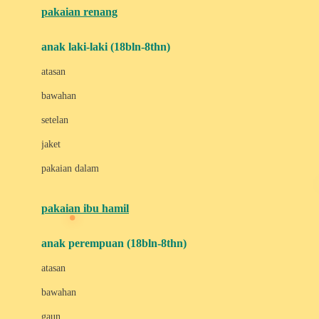
pakaian renang
Bumkins
anak laki-laki (18bln-8thn)
C
atasan
Cetaphil
bawahan
Chicco
setelan
Childlife
jaket
Clevamama
pakaian dalam
Cocolatte
Cottonseeds
pakaian ibu hamil
Cozy N Safe
anak perempuan (18bln-8thn)
Crane
atasan
Cybex
bawahan
D
gaun