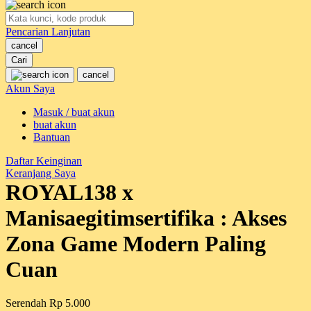
O
Pencarian Lanjutan
Oh Ma Grain
cancel
Okiedog
Cari
cancel
P
Akun Saya
Masuk / buat akun
Peachy
buat akun
Phil & Ted's
Bantuan
Philips Avent
Daftar Keinginan
Keranjang Saya
Pigeon
ROYAL138 x
Playgro
Manisaegitimsertifika : Akses
Poled Global
Zona Game Modern Paling
Ponycycle
Cuan
Puma
Pureats
Serendah
Rp 5.000