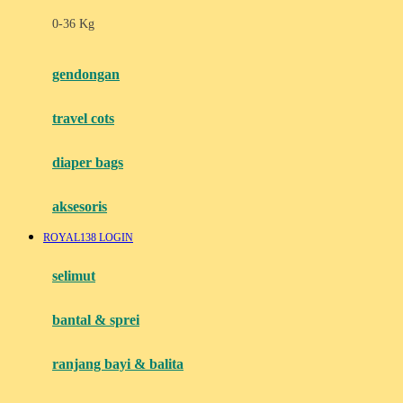
Felt So Sweet
0-36 Kg
Fisher Price
Flipper
gendongan
Friends Of Sally
travel cots
G
diaper bags
Gb
Geko
aksesoris
Graco
ROYAL138 LOGIN
Gund
selimut
H
bantal & sprei
Habbie
Haenim
ranjang bayi & balita
Happy Horse