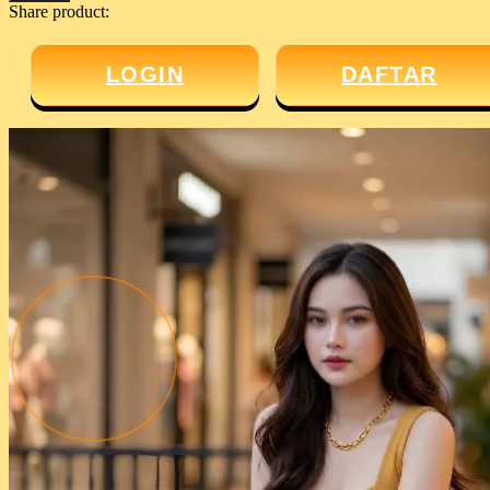
Share product:
Squishmallows
Starbooks
LOGIN
DAFTAR
Stick-O
Stokke
Sudocrem
Sumimo
Sunnylife
Sun-Staches
Swimava
T
Tommee Tippee
Trunki
Tutti Bambini