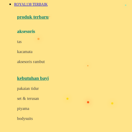
ROYAL138 TERBAIK
Azetabio
produk terbaru
B
aksesoris
Baabaasheepz
tas
Babiators
kacamata
Baby Dove
aksesoris rambut
Baby Jogger
Baby Rovega
kebutuhan bayi
Babybee
pakaian tidur
Banana Boat
set & terusan
Banz
piyama
Barbie
bodysuits
Beaba