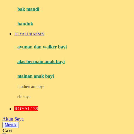
Moby
bak mandi
Momami
handuk
Mothercare
ROYAL138 AKSES
Mustela
ayunan dan walker bayi
My Buddy Tag
My K
alas bermain anak bayi
N
mainan anak bayi
Naif
mothercare toys
Nike
elc toys
Nordic Natural
ROYAL138
Nuby
Akun Saya
Nuna
Masuk
Cari