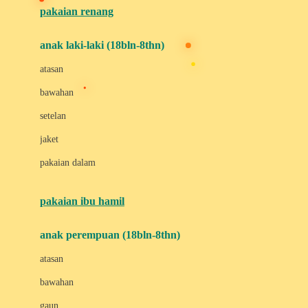
pakaian renang
Bumkins
anak laki-laki (18bln-8thn)
C
atasan
Cetaphil
bawahan
Chicco
setelan
Childlife
jaket
Clevamama
pakaian dalam
Cocolatte
Cottonseeds
pakaian ibu hamil
Cozy N Safe
anak perempuan (18bln-8thn)
Crane
atasan
Cybex
bawahan
D
gaun