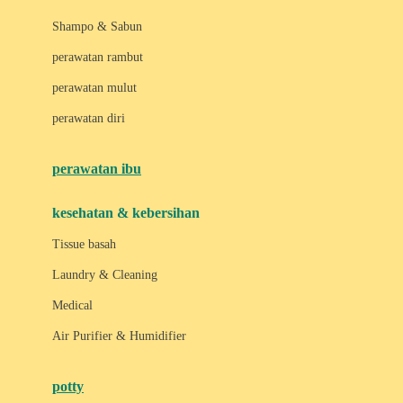
London Taxi
Shampo & Sabun
Love To Dream
perawatan rambut
perawatan mulut
M
perawatan diri
Magformers
Mama's Choice
perawatan ibu
Mamas&Papas
kesehatan & kebersihan
Mamaway
Tissue basah
Maxi Cosi
Laundry & Cleaning
Megabloks
Medical
Micro
Air Purifier & Humidifier
MiDeer
Mimi & Lula
potty
Mini Monkey