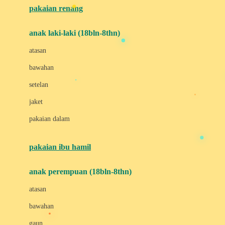
pakaian renang
Bumkins
anak laki-laki (18bln-8thn)
C
atasan
Cetaphil
bawahan
Chicco
setelan
Childlife
jaket
Clevamama
pakaian dalam
Cocolatte
Cottonseeds
pakaian ibu hamil
Cozy N Safe
anak perempuan (18bln-8thn)
Crane
atasan
Cybex
bawahan
D
gaun