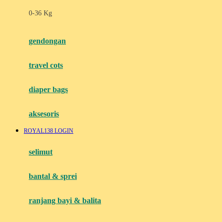
Felt So Sweet
0-36 Kg
Fisher Price
Flipper
gendongan
Friends Of Sally
travel cots
G
diaper bags
Gb
Geko
aksesoris
Graco
ROYAL138 LOGIN
Gund
selimut
H
bantal & sprei
Habbie
Haenim
ranjang bayi & balita
Happy Horse