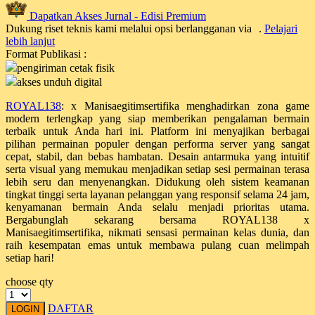
Dapatkan Akses
Jurnal
-
Edisi Premium
Q
Dukung riset teknis kami melalui opsi berlangganan via
.
Pelajari
lebih lanjut
QV Baby
Format Publikasi :
pengiriman cetak fisik
R
akses unduh digital
Real Shades
ROYAL138
: x Manisaegitimsertifika menghadirkan zona game
modern terlengkap yang siap memberikan pengalaman bermain
Red Castle
terbaik untuk Anda hari ini. Platform ini menyajikan berbagai
pilihan permainan populer dengan performa server yang sangat
Ribbon Madness
cepat, stabil, dan bebas hambatan. Desain antarmuka yang intuitif
serta visual yang memukau menjadikan setiap sesi permainan terasa
S
lebih seru dan menyenangkan. Didukung oleh sistem keamanan
tingkat tinggi serta layanan pelanggan yang responsif selama 24 jam,
kenyamanan bermain Anda selalu menjadi prioritas utama.
Sebamed
Bergabunglah sekarang bersama ROYAL138 x
Silver Cross
Manisaegitimsertifika, nikmati sensasi permainan kelas dunia, dan
raih kesempatan emas untuk membawa pulang cuan melimpah
Simply Idea
setiap hari!
Skip Hop
choose qty
Spectra
DAFTAR
LOGIN