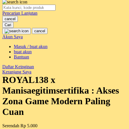
O
Pencarian Lanjutan
Oh Ma Grain
cancel
Okiedog
Cari
cancel
P
Akun Saya
Masuk / buat akun
Peachy
buat akun
Phil & Ted's
Bantuan
Philips Avent
Daftar Keinginan
Keranjang Saya
Pigeon
ROYAL138 x
Playgro
Manisaegitimsertifika : Akses
Poled Global
Zona Game Modern Paling
Ponycycle
Cuan
Puma
Pureats
Serendah
Rp 5.000