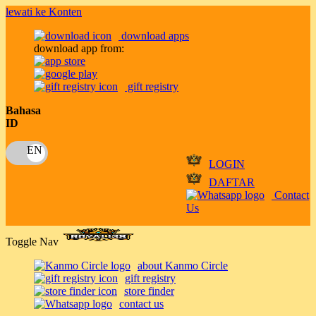
lewati ke Konten
download apps
download app from:
gift registry
Bahasa
ID
LOGIN
DAFTAR
Contact
Us
Toggle Nav
about Kanmo Circle
gift registry
store finder
contact us