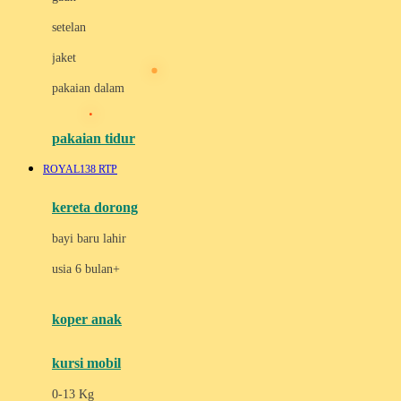
Dae Organics
setelan
Docare
jaket
Doona
pakaian dalam
Down To Earth
Drew
pakaian tidur
Dr. Brown's
ROYAL138 RTP
E
kereta dorong
ELC
bayi baru lahir
Ergobaby
usia 6 bulan+
Expert Care
koper anak
Ezyroller
kursi mobil
F
0-13 Kg