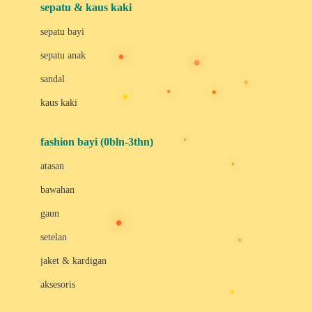
Beauty Barn
sepatu & kaus kaki
Bio Oil
sepatu bayi
Biolane
sepatu anak
Bite Fighters
sandal
Bizzi Growin
kaus kaki
Blackmores
fashion bayi (0bln-3thn)
Blooming Marvellous
atasan
Bonnels
bawahan
Bravado
gaun
Bruder
setelan
Brush Baby
jaket & kardigan
Buds Organics
aksesoris
Bugaboo
Buggygear