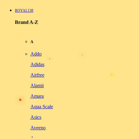
ROYAL138
Brand A-Z
A
Addo
Adidas
Airfree
Alamii
Amara
Aqua Scale
Asics
Aveeno
Awan