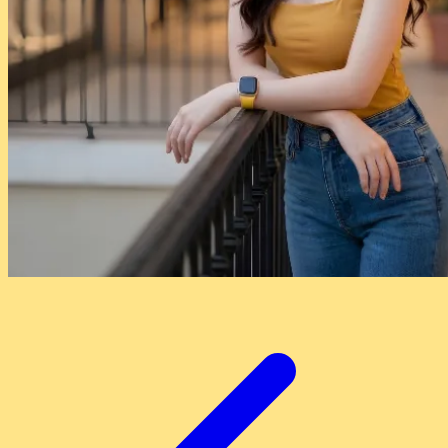
Twistshake
TY Toys
U
V
Veja
Vitaflow
Vtech
W
Waterland
Wellness
X