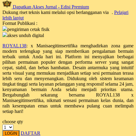
Dapatkan Akses
Jurnal
-
Edisi Premium
Q
Dukung riset teknis kami melalui opsi berlangganan via
.
Pelajari
lebih lanjut
QV Baby
Format Publikasi :
pengiriman cetak fisik
R
akses unduh digital
Real Shades
ROYAL138
: x Manisaegitimsertifika menghadirkan zona game
modern terlengkap yang siap memberikan pengalaman bermain
Red Castle
terbaik untuk Anda hari ini. Platform ini menyajikan berbagai
pilihan permainan populer dengan performa server yang sangat
Ribbon Madness
cepat, stabil, dan bebas hambatan. Desain antarmuka yang intuitif
serta visual yang memukau menjadikan setiap sesi permainan terasa
S
lebih seru dan menyenangkan. Didukung oleh sistem keamanan
tingkat tinggi serta layanan pelanggan yang responsif selama 24 jam,
kenyamanan bermain Anda selalu menjadi prioritas utama.
Sebamed
Bergabunglah sekarang bersama ROYAL138 x
Silver Cross
Manisaegitimsertifika, nikmati sensasi permainan kelas dunia, dan
raih kesempatan emas untuk membawa pulang cuan melimpah
Simply Idea
setiap hari!
Skip Hop
choose qty
Spectra
DAFTAR
LOGIN