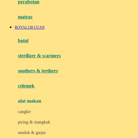
perabotan
Happy Tummy
Hauck
matras
Havaianas
ROYAL138 CUAN
Hegen
botol
Hot Wheels
sterilizer & warmers
Hybrid
soothers & teethers
I
Inlacta DHA
celemek
Interlac
alat makan
Ivenet
cangkir
J
piring & mangkuk
Jack N Jill
sendok & garpu