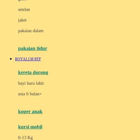
Dae Organics
setelan
Docare
jaket
Doona
pakaian dalam
Down To Earth
Drew
pakaian tidur
Dr. Brown's
ROYAL138 RTP
E
kereta dorong
ELC
bayi baru lahir
Ergobaby
usia 6 bulan+
Expert Care
koper anak
Ezyroller
kursi mobil
F
0-13 Kg