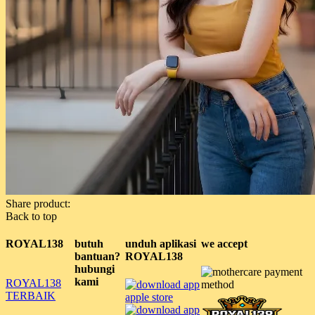
Share product:
Back to top
ROYAL138
butuh
unduh aplikasi
we accept
bantuan?
ROYAL138
hubungi
kami
ROYAL138
TERBAIK