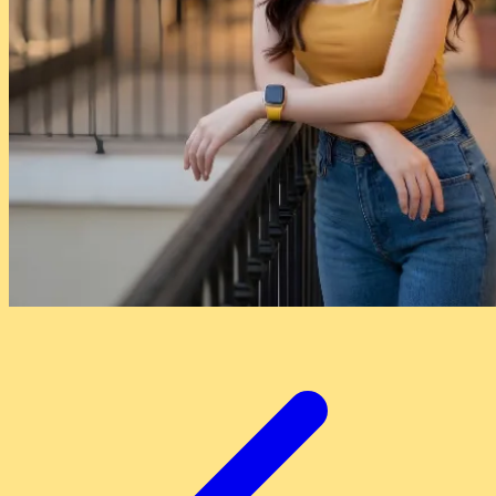
Twistshake
TY Toys
U
V
Veja
Vitaflow
Vtech
W
Waterland
Wellness
X