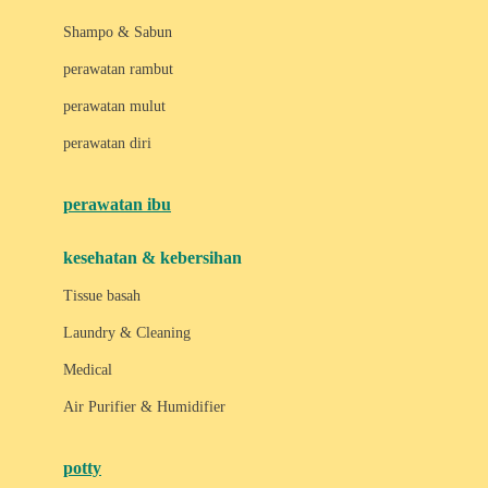
London Taxi
Shampo & Sabun
Love To Dream
perawatan rambut
perawatan mulut
M
perawatan diri
Magformers
Mama's Choice
perawatan ibu
Mamas&Papas
kesehatan & kebersihan
Mamaway
Tissue basah
Maxi Cosi
Laundry & Cleaning
Megabloks
Medical
Micro
Air Purifier & Humidifier
MiDeer
Mimi & Lula
potty
Mini Monkey