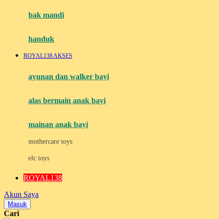
Moby
bak mandi
Momami
handuk
Mothercare
ROYAL138 AKSES
Mustela
ayunan dan walker bayi
My Buddy Tag
My K
alas bermain anak bayi
N
mainan anak bayi
Naif
mothercare toys
Nike
elc toys
Nordic Natural
ROYAL138
Nuby
Akun Saya
Nuna
Masuk
Cari