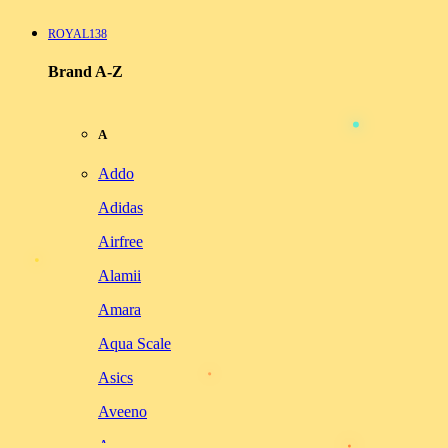
ROYAL138
Brand A-Z
A
Addo
Adidas
Airfree
Alamii
Amara
Aqua Scale
Asics
Aveeno
Awan