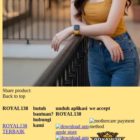
Share product:
Back to top
ROYAL138
butuh
unduh aplikasi
we accept
bantuan?
ROYAL138
hubungi
kami
ROYAL138
TERBAIK