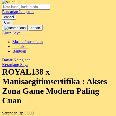
O
Pencarian Lanjutan
Oh Ma Grain
cancel
Okiedog
Cari
cancel
P
Akun Saya
Masuk / buat akun
Peachy
buat akun
Phil & Ted's
Bantuan
Philips Avent
Daftar Keinginan
Keranjang Saya
Pigeon
ROYAL138 x
Playgro
Manisaegitimsertifika : Akses
Poled Global
Zona Game Modern Paling
Ponycycle
Cuan
Puma
Pureats
Serendah
Rp 5.000