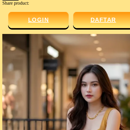
Share product:
Squishmallows
Starbooks
LOGIN
DAFTAR
Stick-O
Stokke
Sudocrem
Sumimo
Sunnylife
Sun-Staches
Swimava
T
Tommee Tippee
Trunki
Tutti Bambini