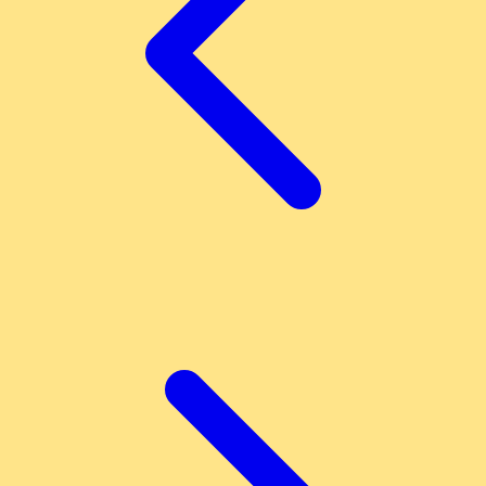
Xootz
Y
Yamatoya
Z
Zaxy
Zoggs
0-9
4Moms
59S