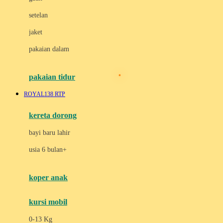
Dae Organics
setelan
Docare
jaket
Doona
pakaian dalam
Down To Earth
Drew
pakaian tidur
Dr. Brown's
ROYAL138 RTP
E
kereta dorong
ELC
bayi baru lahir
Ergobaby
usia 6 bulan+
Expert Care
koper anak
Ezyroller
kursi mobil
F
0-13 Kg