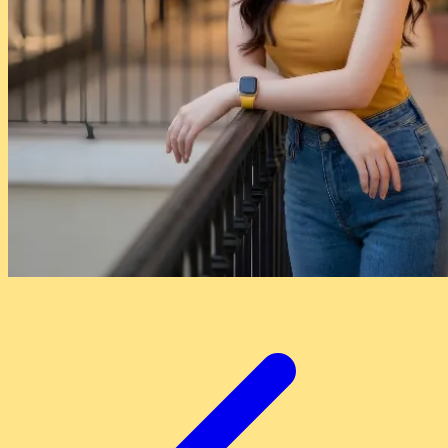
Twistshake
TY Toys
U
V
Veja
Vitaflow
Vtech
W
Waterland
Wellness
X