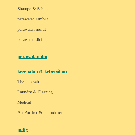
London Taxi
Shampo & Sabun
Love To Dream
perawatan rambut
perawatan mulut
M
perawatan diri
Magformers
Mama's Choice
perawatan ibu
Mamas&Papas
kesehatan & kebersihan
Mamaway
Tissue basah
Maxi Cosi
Laundry & Cleaning
Megabloks
Medical
Micro
Air Purifier & Humidifier
MiDeer
Mimi & Lula
potty
Mini Monkey