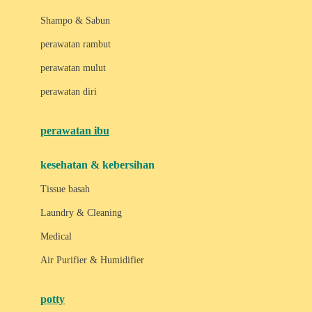
London Taxi
Shampo & Sabun
Love To Dream
perawatan rambut
perawatan mulut
M
perawatan diri
Magformers
Mama's Choice
perawatan ibu
Mamas&Papas
kesehatan & kebersihan
Mamaway
Tissue basah
Maxi Cosi
Laundry & Cleaning
Megabloks
Medical
Micro
Air Purifier & Humidifier
MiDeer
Mimi & Lula
potty
Mini Monkey