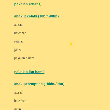
pakaian renang
Bumkins
anak laki-laki (18bln-8thn)
C
atasan
Cetaphil
bawahan
Chicco
setelan
Childlife
jaket
Clevamama
pakaian dalam
Cocolatte
Cottonseeds
pakaian ibu hamil
Cozy N Safe
anak perempuan (18bln-8thn)
Crane
atasan
Cybex
bawahan
D
gaun