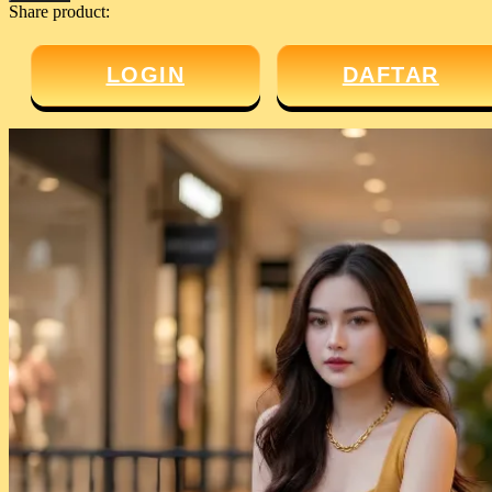
Share product:
Squishmallows
Starbooks
LOGIN
DAFTAR
Stick-O
Stokke
Sudocrem
Sumimo
Sunnylife
Sun-Staches
Swimava
T
Tommee Tippee
Trunki
Tutti Bambini