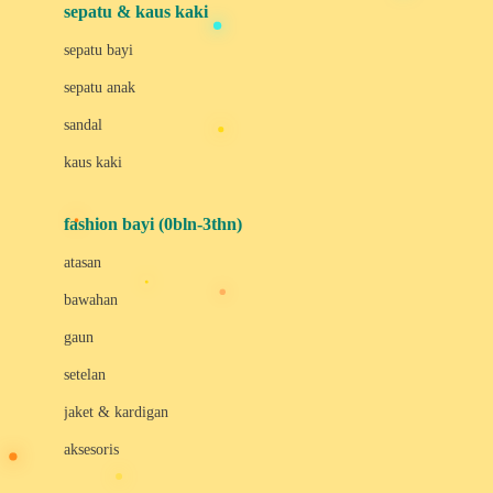
Beauty Barn
sepatu & kaus kaki
Bio Oil
sepatu bayi
Biolane
sepatu anak
Bite Fighters
sandal
Bizzi Growin
kaus kaki
Blackmores
fashion bayi (0bln-3thn)
Blooming Marvellous
atasan
Bonnels
bawahan
Bravado
gaun
Bruder
setelan
Brush Baby
jaket & kardigan
Buds Organics
aksesoris
Bugaboo
Buggygear