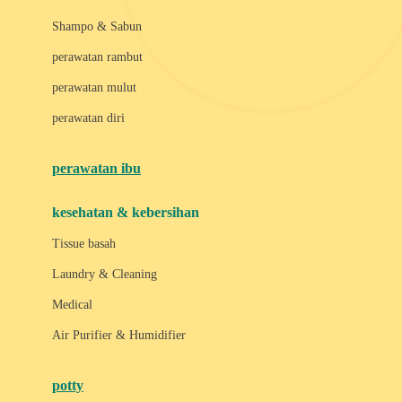
London Taxi
Shampo & Sabun
Love To Dream
perawatan rambut
perawatan mulut
M
perawatan diri
Magformers
Mama's Choice
perawatan ibu
Mamas&Papas
kesehatan & kebersihan
Mamaway
Tissue basah
Maxi Cosi
Laundry & Cleaning
Megabloks
Medical
Micro
Air Purifier & Humidifier
MiDeer
Mimi & Lula
potty
Mini Monkey