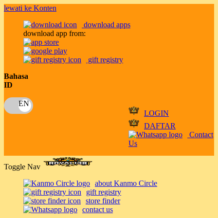
lewati ke Konten
download apps
download app from:
gift registry
Bahasa
ID
LOGIN
DAFTAR
Contact
Us
Toggle Nav
about Kanmo Circle
gift registry
store finder
contact us