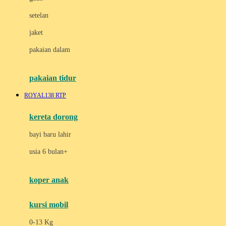
Dae Organics
setelan
Docare
jaket
Doona
pakaian dalam
Down To Earth
Drew
pakaian tidur
Dr. Brown's
ROYAL138 RTP
E
kereta dorong
ELC
bayi baru lahir
Ergobaby
usia 6 bulan+
Expert Care
koper anak
Ezyroller
kursi mobil
F
0-13 Kg