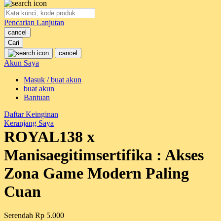
O
Pencarian Lanjutan
Oh Ma Grain
cancel
Okiedog
Cari
cancel
P
Akun Saya
Masuk / buat akun
Peachy
buat akun
Phil & Ted's
Bantuan
Philips Avent
Daftar Keinginan
Keranjang Saya
Pigeon
ROYAL138 x
Playgro
Manisaegitimsertifika : Akses
Poled Global
Zona Game Modern Paling
Ponycycle
Cuan
Puma
Pureats
Serendah
Rp 5.000