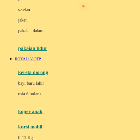
Dae Organics
setelan
Docare
jaket
Doona
pakaian dalam
Down To Earth
Drew
pakaian tidur
Dr. Brown's
ROYAL138 RTP
E
kereta dorong
ELC
bayi baru lahir
Ergobaby
usia 6 bulan+
Expert Care
koper anak
Ezyroller
kursi mobil
F
0-13 Kg