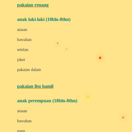
pakaian renang
Bumkins
anak laki-laki (18bln-8thn)
C
atasan
Cetaphil
bawahan
Chicco
setelan
Childlife
jaket
Clevamama
pakaian dalam
Cocolatte
Cottonseeds
pakaian ibu hamil
Cozy N Safe
anak perempuan (18bln-8thn)
Crane
atasan
Cybex
bawahan
D
gaun