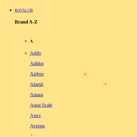
ROYAL138
Brand A-Z
A
Addo
Adidas
Airfree
Alamii
Amara
Aqua Scale
Asics
Aveeno
Awan